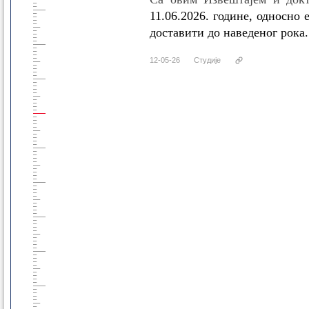
11.06.2026. године, односно
доставити до наведеног рока.
12-05-26
Студије