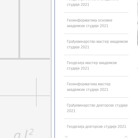
студије 2021
Геоинформатика основне
академске студије 2021
Грађевинарство мастер академске
студије 2021
Геодезија мастер академске
студије 2021
Геоинформатика мастер
академске студије 2021
Грађевинарство докторске студије
2021
Геодезија докторске студије 2021