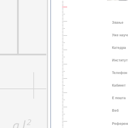
Звање
Уже науч
Катедра
Институт
Телефон
Кабинет
Е пошта
Веб
Референ